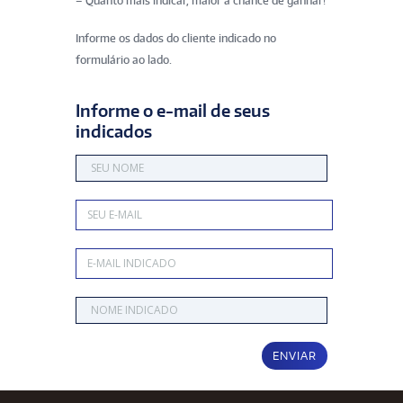
– Quanto mais indicar, maior a chance de ganhar!
Informe os dados do cliente indicado no
formulário ao lado.
Informe o e-mail de seus
indicados