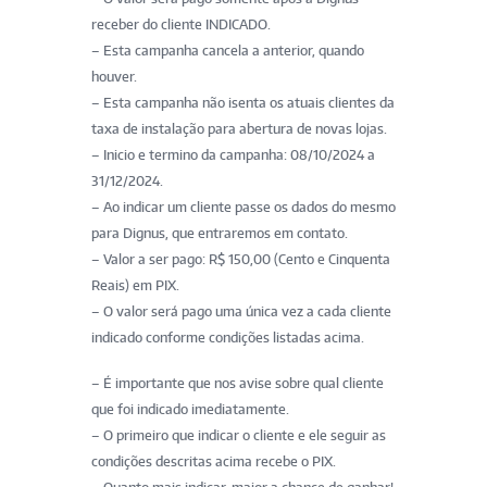
receber do cliente INDICADO.
– Esta campanha cancela a anterior, quando
houver.
– Esta campanha não isenta os atuais clientes da
taxa de instalação para abertura de novas lojas.
– Inicio e termino da campanha: 08/10/2024 a
31/12/2024.
– Ao indicar um cliente passe os dados do mesmo
para Dignus, que entraremos em contato.
– Valor a ser pago: R$ 150,00 (Cento e Cinquenta
Reais) em PIX.
– O valor será pago uma única vez a cada cliente
indicado conforme condições listadas acima.
– É importante que nos avise sobre qual cliente
que foi indicado imediatamente.
– O primeiro que indicar o cliente e ele seguir as
condições descritas acima recebe o PIX.