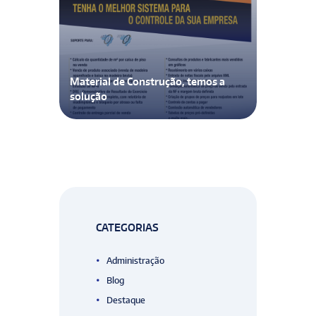
Material de Construção, temos a
solução
CATEGORIAS
Administração
Blog
Destaque