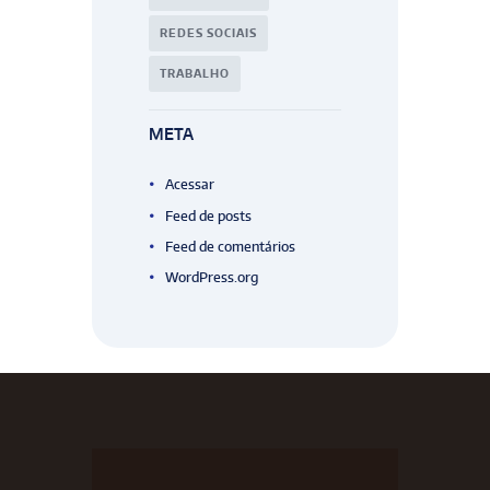
REDES SOCIAIS
TRABALHO
META
Acessar
Feed de posts
Feed de comentários
WordPress.org