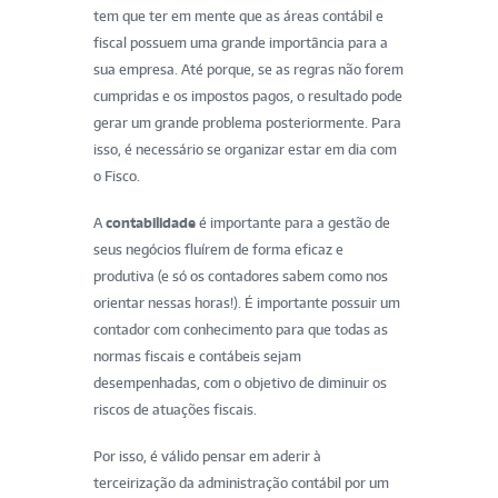
tem que ter em mente que as áreas contábil e
fiscal possuem uma grande importância para a
sua empresa. Até porque, se as regras não forem
cumpridas e os impostos pagos, o resultado pode
gerar um grande problema posteriormente. Para
isso, é necessário se organizar estar em dia com
o Fisco.
A
contabilidade
é importante para a gestão de
seus negócios fluírem de forma eficaz e
produtiva (e só os contadores sabem como nos
orientar nessas horas!). É importante possuir um
contador com conhecimento para que todas as
normas fiscais e contábeis sejam
desempenhadas, com o objetivo de diminuir os
riscos de atuações fiscais.
Por isso, é válido pensar em aderir à
terceirização da administração contábil por um