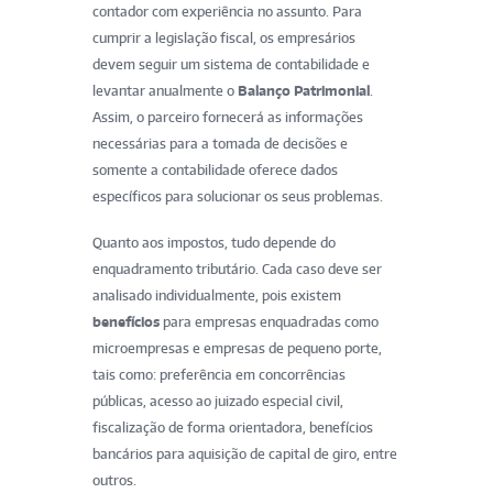
contador com experiência no assunto. Para
cumprir a legislação fiscal, os empresários
devem seguir um sistema de contabilidade e
levantar anualmente o
Balanço Patrimonial
.
Assim, o parceiro fornecerá as informações
necessárias para a tomada de decisões e
somente a contabilidade oferece dados
específicos para solucionar os seus problemas.
Quanto aos impostos, tudo depende do
enquadramento tributário. Cada caso deve ser
analisado individualmente, pois existem
benefícios
para empresas enquadradas como
microempresas e empresas de pequeno porte,
tais como: preferência em concorrências
públicas, acesso ao juizado especial civil,
fiscalização de forma orientadora, benefícios
bancários para aquisição de capital de giro, entre
outros.