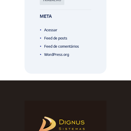
TRABALHO
META
Acessar
Feed de posts
Feed de comentários
WordPress.org