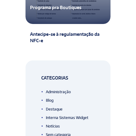
Programa pra Boutiques
Antecipe-se à regulamentação da
NFC-e
CATEGORIAS
Administração
Blog
Destaque
Interna Sistemas Widget
Notícias
Sem categoria