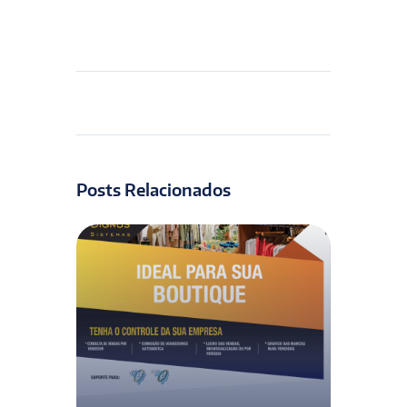
Posts Relacionados