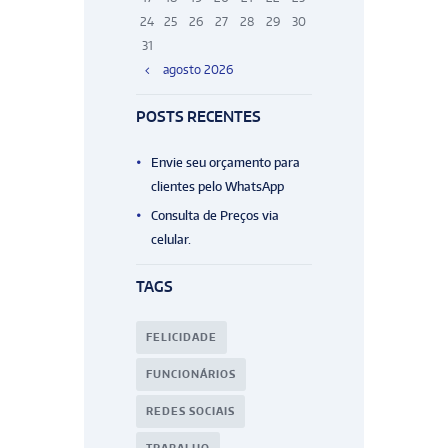
24
25
26
27
28
29
30
31
agosto
2026
POSTS RECENTES
Envie seu orçamento para
clientes pelo WhatsApp
Consulta de Preços via
celular.
TAGS
FELICIDADE
FUNCIONÁRIOS
REDES SOCIAIS