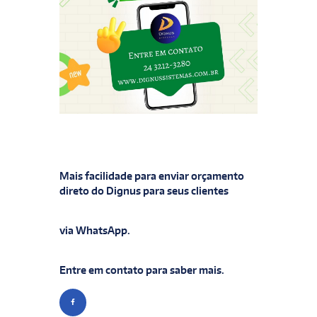
Mais facilidade para enviar orçamento
direto do Dignus para seus clientes
via WhatsApp.
Entre em contato para saber mais.