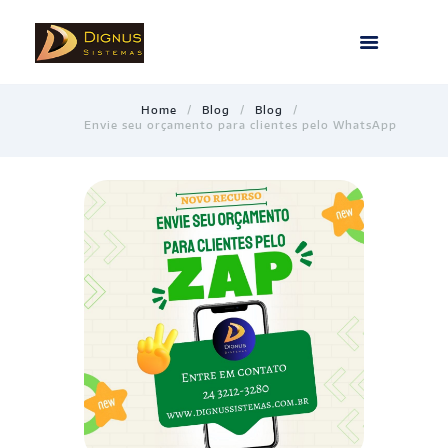
Home
Blog
Blog
Envie seu orçamento para clientes pelo WhatsApp