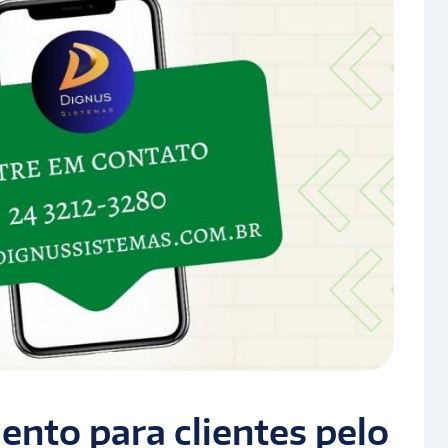
ento para clientes pelo