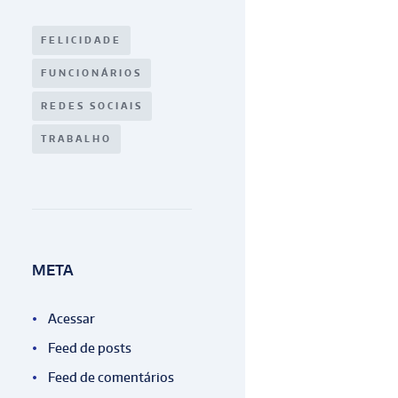
FELICIDADE
FUNCIONÁRIOS
REDES SOCIAIS
TRABALHO
META
Acessar
Feed de posts
Feed de comentários