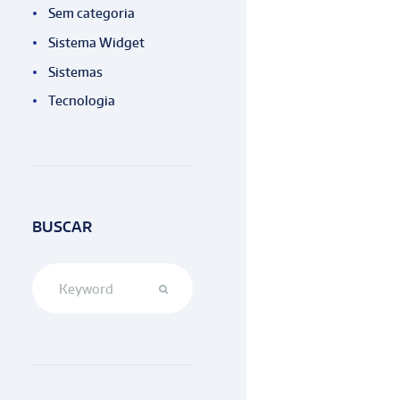
Sem categoria
Sistema Widget
Sistemas
Tecnologia
BUSCAR