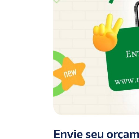
Envie seu orçam