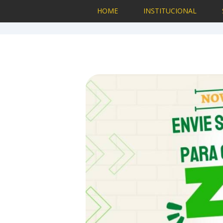
HOME
INSTITUCIONAL