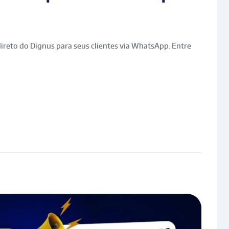
ireto do Dignus para seus clientes via WhatsApp. Entre