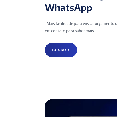
WhatsApp
Mais facilidade para enviar orçamento d
em contato para saber mais.
Leia mais