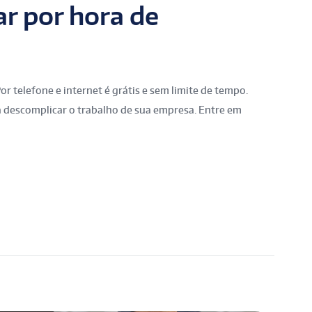
r por hora de
r telefone e internet é grátis e sem limite de tempo.
a descomplicar o trabalho de sua empresa. Entre em