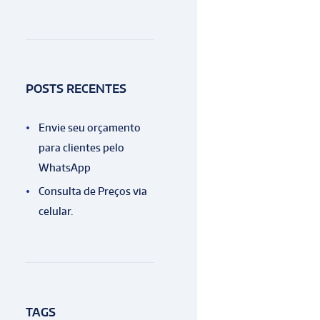
POSTS RECENTES
Envie seu orçamento
para clientes pelo
WhatsApp
Consulta de Preços via
celular.
TAGS