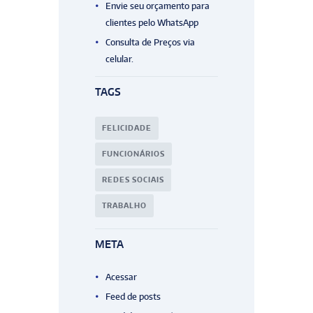
Envie seu orçamento para
clientes pelo WhatsApp
Consulta de Preços via
celular.
TAGS
FELICIDADE
FUNCIONÁRIOS
REDES SOCIAIS
TRABALHO
META
Acessar
Feed de posts