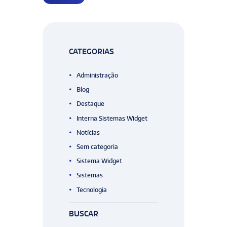
CATEGORIAS
Administração
Blog
Destaque
Interna Sistemas Widget
Notícias
Sem categoria
Sistema Widget
Sistemas
Tecnologia
BUSCAR