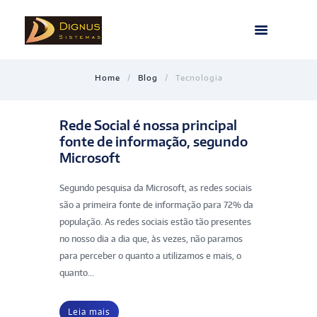
Home
Blog
Tecnologia
Rede Social é nossa principal
fonte de informação, segundo
Microsoft
Segundo pesquisa da Microsoft, as redes sociais
são a primeira fonte de informação para 72% da
população. As redes sociais estão tão presentes
no nosso dia a dia que, às vezes, não paramos
para perceber o quanto a utilizamos e mais, o
quanto...
Leia mais