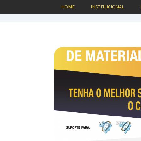
HOME
INSTITUCIONAL