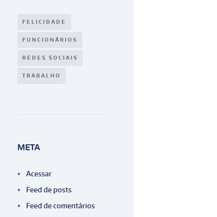
FELICIDADE
FUNCIONÁRIOS
REDES SOCIAIS
TRABALHO
META
Acessar
Feed de posts
Feed de comentários