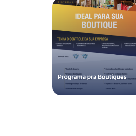
Programa pra Boutiques