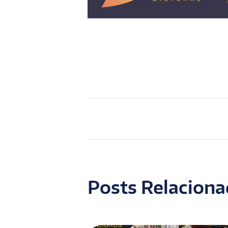
Posts Relacion