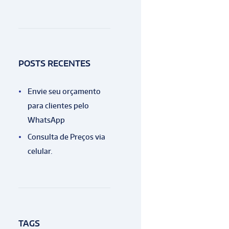
POSTS RECENTES
Envie seu orçamento
para clientes pelo
WhatsApp
Consulta de Preços via
celular.
TAGS