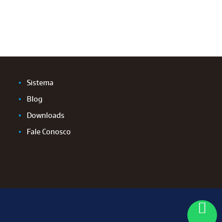
Sistema
Blog
Downloads
Fale Conosco