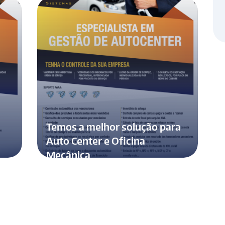
Temos a melhor solução para
Auto Center e Oficina
Mecânica