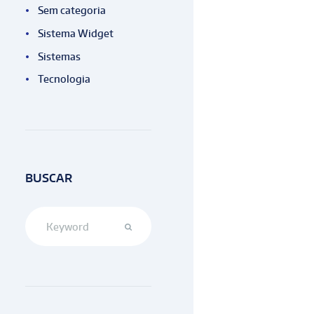
Sem categoria
Sistema Widget
Sistemas
Tecnologia
BUSCAR