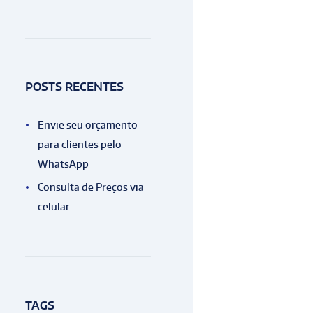
POSTS RECENTES
Envie seu orçamento
para clientes pelo
WhatsApp
Consulta de Preços via
celular.
TAGS