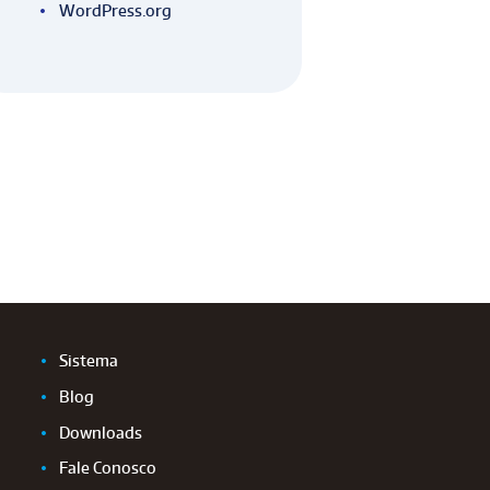
WordPress.org
Sistema
Blog
Downloads
Fale Conosco