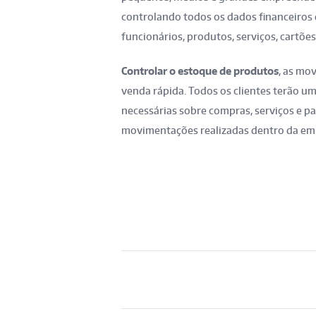
controlando todos os dados financeiros d
funcionários, produtos, serviços, cartões,
Controlar o estoque de produtos
, as mo
venda rápida. Todos os clientes terão um
necessárias sobre compras, serviços e pa
movimentações realizadas dentro da em