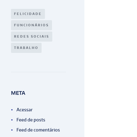
FELICIDADE
FUNCIONÁRIOS
REDES SOCIAIS
TRABALHO
META
Acessar
Feed de posts
Feed de comentários