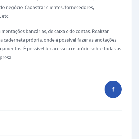
o negócio. Cadastrar clientes, fornecedores,
 etc.
vimentações bancárias, de caixa e de contas. Realizar
a caderneta própria, onde é possível fazer as anotações
gamentos. É possível ter acesso a relatório sobre todas as
presa.