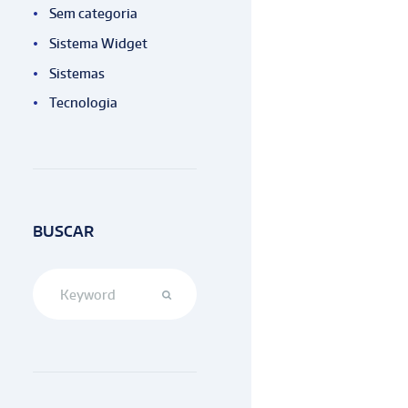
Sem categoria
Sistema Widget
Sistemas
Tecnologia
BUSCAR